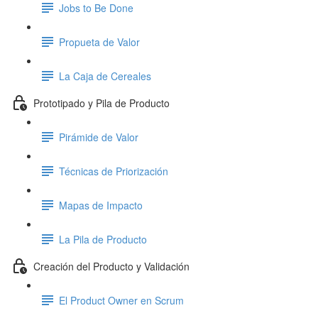
Jobs to Be Done
Propueta de Valor
La Caja de Cereales
Prototipado y Pila de Producto
Pirámide de Valor
Técnicas de Priorización
Mapas de Impacto
La Pila de Producto
Creación del Producto y Validación
El Product Owner en Scrum