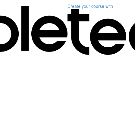
Create your course
with