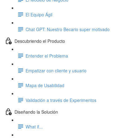
El Equipo Ágil
Chat GPT: Nuestro Becario super motivado
Descubriendo el Producto
Entender el Problema
Empatizar con cliente y usuario
Mapa de Usabilidad
Validación a través de Experimentos
Diseñando la Solución
What if...