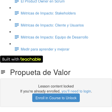
El Product Owner en Scrum
Métricas de Impacto: Stakeholders
Métricas de Impacto: Cliente y Usuarios
Métricas de Impacto: Equipo de Desarrollo
Medir para aprender y mejorar
Propueta de Valor
Lesson content locked
If you're already enrolled,
you'll need to login
.
Enroll in Course to Unlock