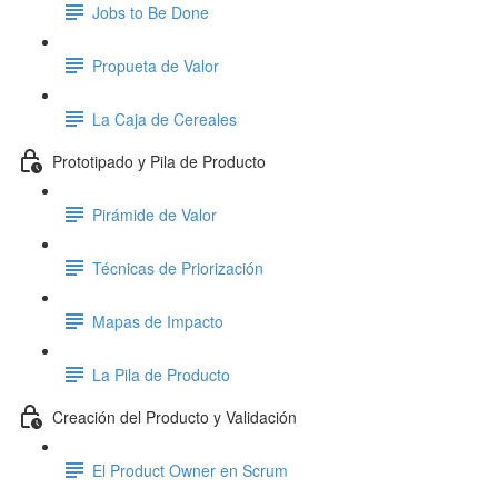
Jobs to Be Done
Propueta de Valor
La Caja de Cereales
Prototipado y Pila de Producto
Pirámide de Valor
Técnicas de Priorización
Mapas de Impacto
La Pila de Producto
Creación del Producto y Validación
El Product Owner en Scrum