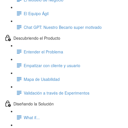
El Equipo Ágil
Chat GPT: Nuestro Becario super motivado
Descubriendo el Producto
Entender el Problema
Empatizar con cliente y usuario
Mapa de Usabilidad
Validación a través de Experimentos
Diseñando la Solución
What if...