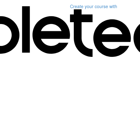
Create your course
with