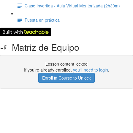
Clase Invertida - Aula Virtual Mentorizada (2h30m)
Puesta en práctica
Matriz de Equipo
Lesson content locked
If you're already enrolled,
you'll need to login
.
Enroll in Course to Unlock