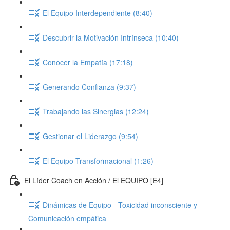
El Equipo Interdependiente (8:40)
Descubrir la Motivación Intrínseca (10:40)
Conocer la Empatía (17:18)
Generando Confianza (9:37)
Trabajando las Sinergias (12:24)
Gestionar el Liderazgo (9:54)
El Equipo Transformacional (1:26)
El Líder Coach en Acción / El EQUIPO [E4]
Dinámicas de Equipo - Toxicidad inconsciente y
Comunicación empática