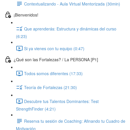
Contextualizando - Aula Virtual Mentorizada (30min)
¡Bienvenidos!
Que aprenderás: Estructura y dinámicas del curso
(6:23)
Si ya vienes con tu equipo (0:47)
¿Qué son las Fortalezas? / La PERSONA [P1]
Todos somos diferentes (17:33)
Teoría de Fortalezas (21:30)
Descubre tus Talentos Dominantes: Test
StrengthFinder (4:21)
Reserva tu sesión de Coaching: Afinando tu Cuadro de
Motivación