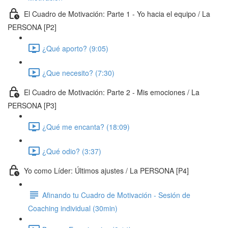
El Cuadro de Motivación: Parte 1 - Yo hacia el equipo / La
PERSONA [P2]
¿Qué aporto? (9:05)
¿Que necesito? (7:30)
El Cuadro de Motivación: Parte 2 - Mis emociones / La
PERSONA [P3]
¿Qué me encanta? (18:09)
¿Qué odio? (3:37)
Yo como Líder: Últimos ajustes / La PERSONA [P4]
Afinando tu Cuadro de Motivación - Sesión de
Coaching individual (30min)