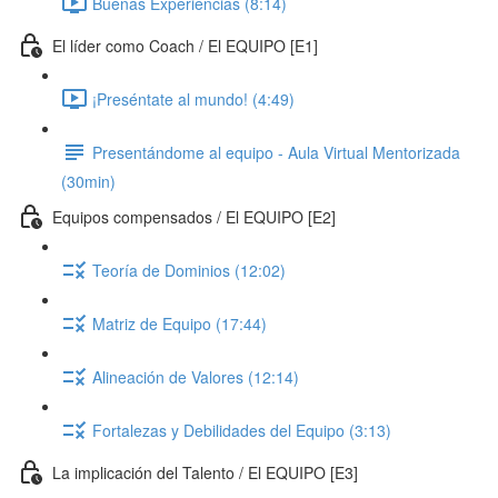
Buenas Experiencias (8:14)
El líder como Coach / El EQUIPO [E1]
¡Preséntate al mundo! (4:49)
Presentándome al equipo - Aula Virtual Mentorizada
(30min)
Equipos compensados / El EQUIPO [E2]
Teoría de Dominios (12:02)
Matriz de Equipo (17:44)
Alineación de Valores (12:14)
Fortalezas y Debilidades del Equipo (3:13)
La implicación del Talento / El EQUIPO [E3]