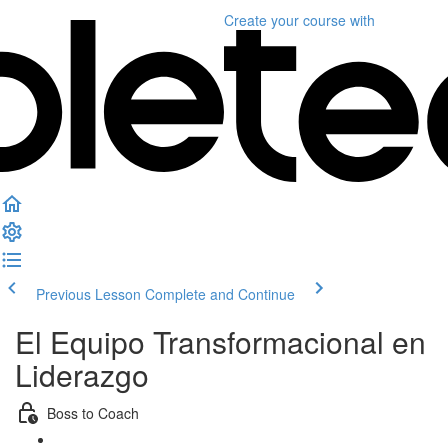
Create your course
with
Previous Lesson
Complete and Continue
El Equipo Transformacional en
Liderazgo
Boss to Coach