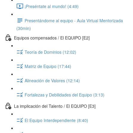
¡Preséntate al mundo! (4:49)
Presentándome al equipo - Aula Virtual Mentorizada
(30min)
Equipos compensados / El EQUIPO [E2]
Teoría de Dominios (12:02)
Matriz de Equipo (17:44)
Alineación de Valores (12:14)
Fortalezas y Debilidades del Equipo (3:13)
La implicación del Talento / El EQUIPO [E3]
El Equipo Interdependiente (8:40)