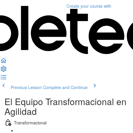
Create your course
with
Previous Lesson
Complete and Continue
El Equipo Transformacional en
Agilidad
Transformacional