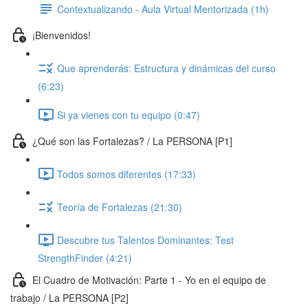
Contextualizando - Aula Virtual Mentorizada (1h)
¡Bienvenidos!
Que aprenderás: Estructura y dinámicas del curso
(6:23)
Si ya vienes con tu equipo (0:47)
¿Qué son las Fortalezas? / La PERSONA [P1]
Todos somos diferentes (17:33)
Teoría de Fortalezas (21:30)
Descubre tus Talentos Dominantes: Test
StrengthFinder (4:21)
El Cuadro de Motivación: Parte 1 - Yo en el equipo de
trabajo / La PERSONA [P2]