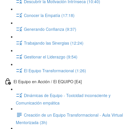
Descubrir la Motivación Intrínseca (10:40)
Conocer la Empatía (17:18)
Generando Confianza (9:37)
Trabajando las Sinergias (12:24)
Gestionar el Liderazgo (9:54)
El Equipo Transformacional (1:26)
El Equipo en Acción / El EQUIPO [E4]
Dinámicas de Equipo - Toxicidad inconsciente y
Comunicación empática
Creación de un Equipo Transformacional - Aula Virtual
Mentorizada (3h)