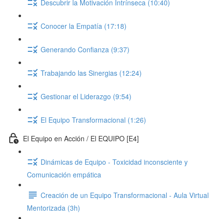
Descubrir la Motivación Intrínseca (10:40)
Conocer la Empatía (17:18)
Generando Confianza (9:37)
Trabajando las Sinergias (12:24)
Gestionar el Liderazgo (9:54)
El Equipo Transformacional (1:26)
El Equipo en Acción / El EQUIPO [E4]
Dinámicas de Equipo - Toxicidad inconsciente y
Comunicación empática
Creación de un Equipo Transformacional - Aula Virtual
Mentorizada (3h)