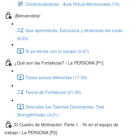
Contextualizando - Aula Virtual Mentorizada (1h)
¡Bienvenidos!
Que aprenderás: Estructura y dinámicas del curso
(6:23)
Si ya vienes con tu equipo (0:47)
¿Qué son las Fortalezas? / La PERSONA [P1]
Todos somos diferentes (17:33)
Teoría de Fortalezas (21:30)
Descubre tus Talentos Dominantes: Test
StrengthFinder (4:21)
El Cuadro de Motivación: Parte 1 - Yo en el equipo de
trabajo / La PERSONA [P2]