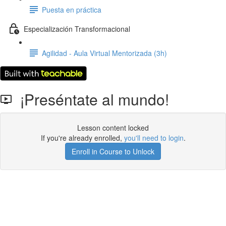
Puesta en práctica
Especialización Transformacional
Agilidad - Aula Virtual Mentorizada (3h)
¡Preséntate al mundo!
Lesson content locked
If you're already enrolled,
you'll need to login
.
Enroll in Course to Unlock