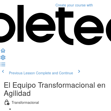
Create your course
with
Previous Lesson
Complete and Continue
El Equipo Transformacional en
Agilidad
Transformacional