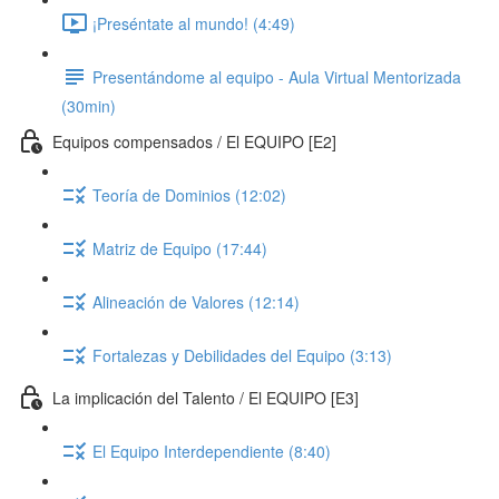
¡Preséntate al mundo! (4:49)
Presentándome al equipo - Aula Virtual Mentorizada
(30min)
Equipos compensados / El EQUIPO [E2]
Teoría de Dominios (12:02)
Matriz de Equipo (17:44)
Alineación de Valores (12:14)
Fortalezas y Debilidades del Equipo (3:13)
La implicación del Talento / El EQUIPO [E3]
El Equipo Interdependiente (8:40)