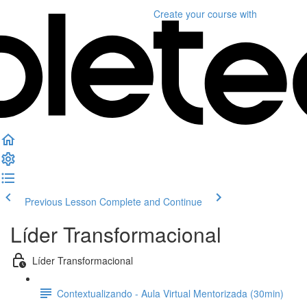
Create your course
with
Previous Lesson
Complete and Continue
Líder Transformacional
Líder Transformacional
Contextualizando - Aula Virtual Mentorizada (30min)