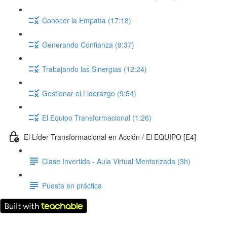
Conocer la Empatía (17:18)
Generando Confianza (9:37)
Trabajando las Sinergias (12:24)
Gestionar el Liderazgo (9:54)
El Equipo Transformacional (1:26)
El Líder Transformacional en Acción / El EQUIPO [E4]
Clase Invertida - Aula Virtual Mentorizada (3h)
Puesta en práctica