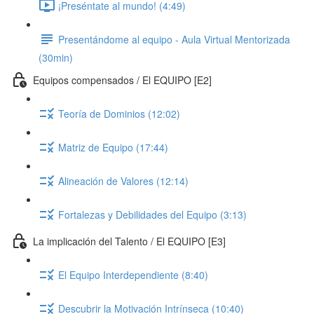
¡Preséntate al mundo! (4:49)
Presentándome al equipo - Aula Virtual Mentorizada
(30min)
Equipos compensados / El EQUIPO [E2]
Teoría de Dominios (12:02)
Matriz de Equipo (17:44)
Alineación de Valores (12:14)
Fortalezas y Debilidades del Equipo (3:13)
La implicación del Talento / El EQUIPO [E3]
El Equipo Interdependiente (8:40)
Descubrir la Motivación Intrínseca (10:40)