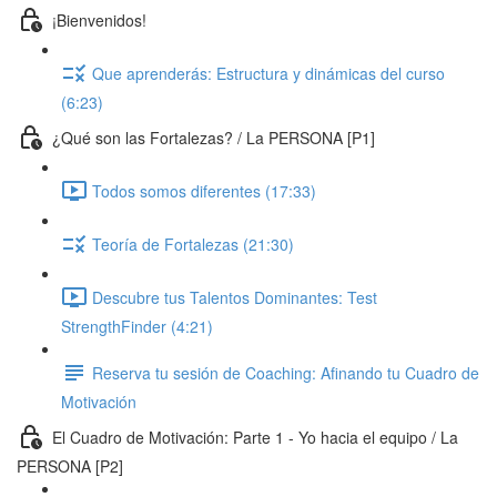
¡Bienvenidos!
Que aprenderás: Estructura y dinámicas del curso
(6:23)
¿Qué son las Fortalezas? / La PERSONA [P1]
Todos somos diferentes (17:33)
Teoría de Fortalezas (21:30)
Descubre tus Talentos Dominantes: Test
StrengthFinder (4:21)
Reserva tu sesión de Coaching: Afinando tu Cuadro de
Motivación
El Cuadro de Motivación: Parte 1 - Yo hacia el equipo / La
PERSONA [P2]