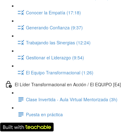
Conocer la Empatía (17:18)
Generando Confianza (9:37)
Trabajando las Sinergias (12:24)
Gestionar el Liderazgo (9:54)
El Equipo Transformacional (1:26)
El Líder Transformacional en Acción / El EQUIPO [E4]
Clase Invertida - Aula Virtual Mentorizada (3h)
Puesta en práctica