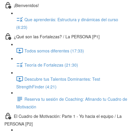
¡Bienvenidos!
Que aprenderás: Estructura y dinámicas del curso
(6:23)
¿Qué son las Fortalezas? / La PERSONA [P1]
Todos somos diferentes (17:33)
Teoría de Fortalezas (21:30)
Descubre tus Talentos Dominantes: Test
StrengthFinder (4:21)
Reserva tu sesión de Coaching: Afinando tu Cuadro de
Motivación
El Cuadro de Motivación: Parte 1 - Yo hacia el equipo / La
PERSONA [P2]