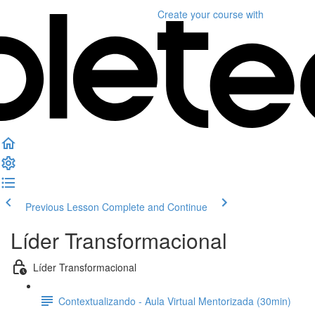
Create your course
with
Previous Lesson
Complete and Continue
Líder Transformacional
Líder Transformacional
Contextualizando - Aula Virtual Mentorizada (30min)