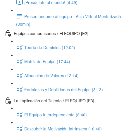
¡Preséntate al mundo! (4:49)
Presentándome al equipo - Aula Virtual Mentorizada
(30min)
Equipos compensados / El EQUIPO [E2]
Teoría de Dominios (12:02)
Matriz de Equipo (17:44)
Alineación de Valores (12:14)
Fortalezas y Debilidades del Equipo (3:13)
La implicación del Talento / El EQUIPO [E3]
El Equipo Interdependiente (8:40)
Descubrir la Motivación Intrínseca (10:40)