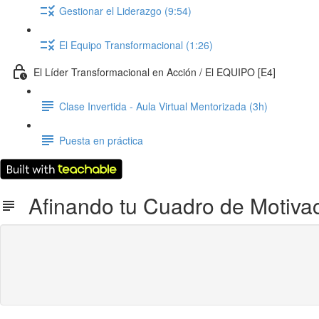
Gestionar el Liderazgo (9:54)
El Equipo Transformacional (1:26)
El Líder Transformacional en Acción / El EQUIPO [E4]
Clase Invertida - Aula Virtual Mentorizada (3h)
Puesta en práctica
Afinando tu Cuadro de Motivaci