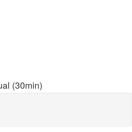
ual (30min)