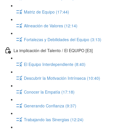
Matriz de Equipo (17:44)
Alineación de Valores (12:14)
Fortalezas y Debilidades del Equipo (3:13)
La implicación del Talento / El EQUIPO [E3]
El Equipo Interdependiente (8:40)
Descubrir la Motivación Intrínseca (10:40)
Conocer la Empatía (17:18)
Generando Confianza (9:37)
Trabajando las Sinergias (12:24)