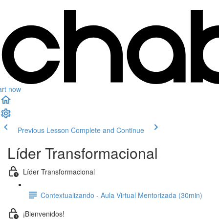
art now
Previous Lesson
Complete and Continue
Líder Transformacional
Líder Transformacional
Contextualizando - Aula Virtual Mentorizada (30min)
¡Bienvenidos!