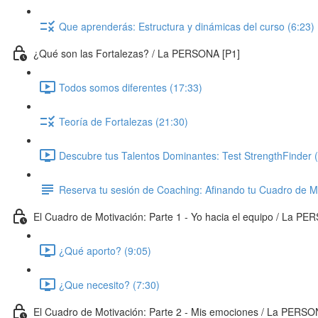
Que aprenderás: Estructura y dinámicas del curso (6:23)
¿Qué son las Fortalezas? / La PERSONA [P1]
Todos somos diferentes (17:33)
Teoría de Fortalezas (21:30)
Descubre tus Talentos Dominantes: Test StrengthFinder (
Reserva tu sesión de Coaching: Afinando tu Cuadro de M
El Cuadro de Motivación: Parte 1 - Yo hacia el equipo / La PE
¿Qué aporto? (9:05)
¿Que necesito? (7:30)
El Cuadro de Motivación: Parte 2 - Mis emociones / La PERSO