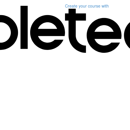
Create your course
with