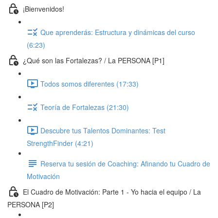
¡Bienvenidos!
Que aprenderás: Estructura y dinámicas del curso
(6:23)
¿Qué son las Fortalezas? / La PERSONA [P1]
Todos somos diferentes (17:33)
Teoría de Fortalezas (21:30)
Descubre tus Talentos Dominantes: Test
StrengthFinder (4:21)
Reserva tu sesión de Coaching: Afinando tu Cuadro de
Motivación
El Cuadro de Motivación: Parte 1 - Yo hacia el equipo / La
PERSONA [P2]