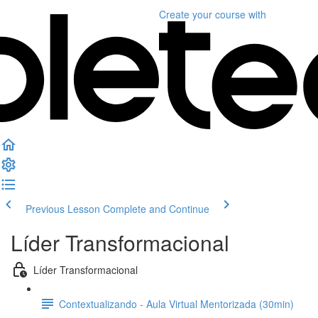
Create your course
with
Previous Lesson
Complete and Continue
Líder Transformacional
Líder Transformacional
Contextualizando - Aula Virtual Mentorizada (30min)