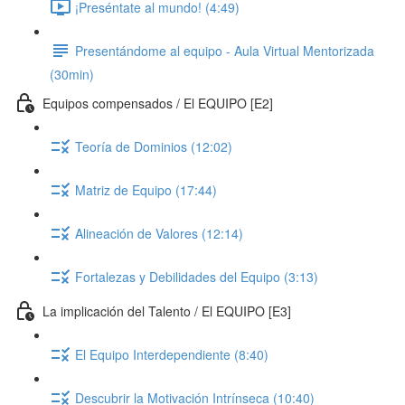
¡Preséntate al mundo! (4:49)
Presentándome al equipo - Aula Virtual Mentorizada
(30min)
Equipos compensados / El EQUIPO [E2]
Teoría de Dominios (12:02)
Matriz de Equipo (17:44)
Alineación de Valores (12:14)
Fortalezas y Debilidades del Equipo (3:13)
La implicación del Talento / El EQUIPO [E3]
El Equipo Interdependiente (8:40)
Descubrir la Motivación Intrínseca (10:40)